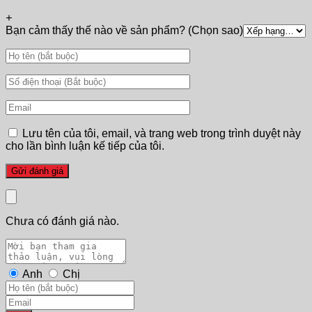
+
Bạn cảm thấy thế nào về sản phẩm? (Chọn sao)
Lưu tên của tôi, email, và trang web trong trình duyệt này
cho lần bình luận kế tiếp của tôi.
Chưa có đánh giá nào.
Anh
Chị