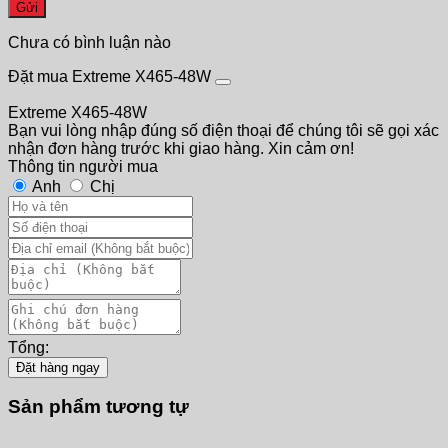
Gửi
Chưa có bình luận nào
Đặt mua Extreme X465-48W
Extreme X465-48W
Bạn vui lòng nhập đúng số điện thoại để chúng tôi sẽ gọi xác
nhận đơn hàng trước khi giao hàng. Xin cảm ơn!
Thông tin người mua
Anh
Chị
Tổng:
Đặt hàng ngay
Sản phẩm tương tự