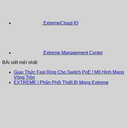
ExtremeCloud IQ
Extreme Management Center
BÀi viết mới nhất
Giao Thức Fast Ring Cho Switch PoE ! Mô Hình Mạng
Vòng Tròn
EXTREME | Phân Phối Thiết Bị Mạng Extreme