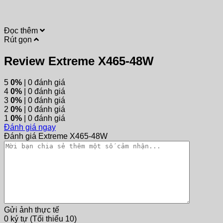
Đọc thêm
Rút gọn
Review Extreme X465-48W
5
0%
| 0 đánh giá
4
0%
| 0 đánh giá
3
0%
| 0 đánh giá
2
0%
| 0 đánh giá
1
0%
| 0 đánh giá
Đánh giá ngay
Đánh giá Extreme X465-48W
Gửi ảnh thực tế
0 ký tự (Tối thiểu 10)