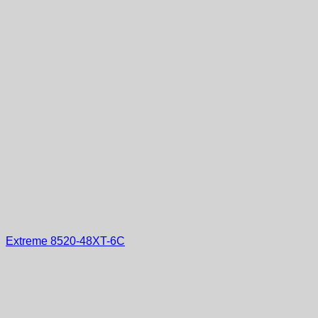
Extreme 8520-48XT-6C