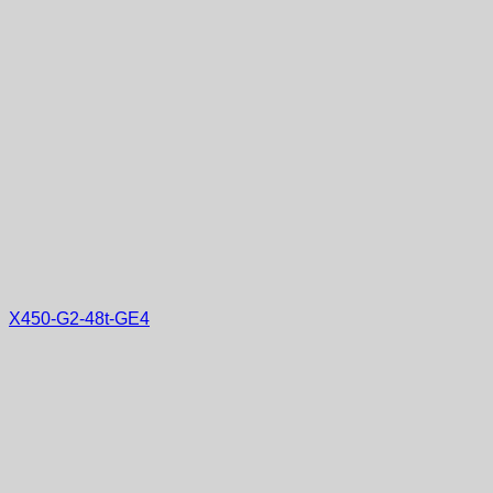
X450-G2-48t-GE4