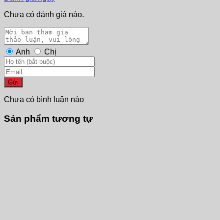
Chưa có đánh giá nào.
Anh
Chị
Gửi
Chưa có bình luận nào
Sản phẩm tương tự