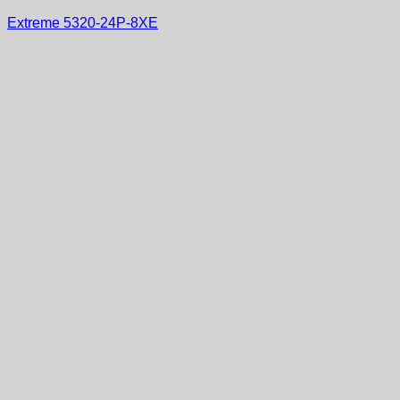
Extreme 5320-24P-8XE