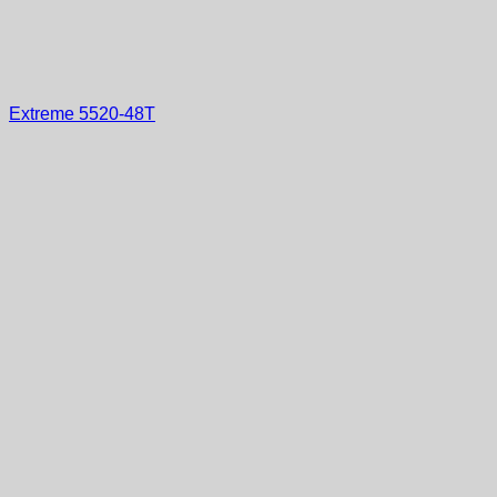
Extreme 5520-48T