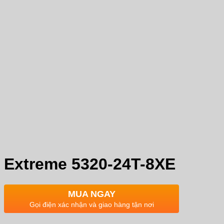
Extreme 5320-24T-8XE
MUA NGAY
Gọi điện xác nhận và giao hàng tận nơi