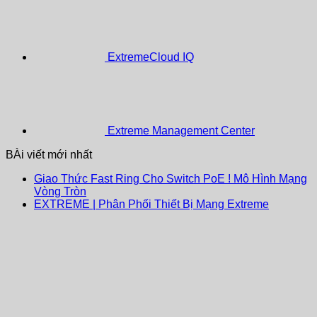
ExtremeCloud IQ
Extreme Management Center
BÀi viết mới nhất
Giao Thức Fast Ring Cho Switch PoE ! Mô Hình Mạng
Vòng Tròn
EXTREME | Phân Phối Thiết Bị Mạng Extreme