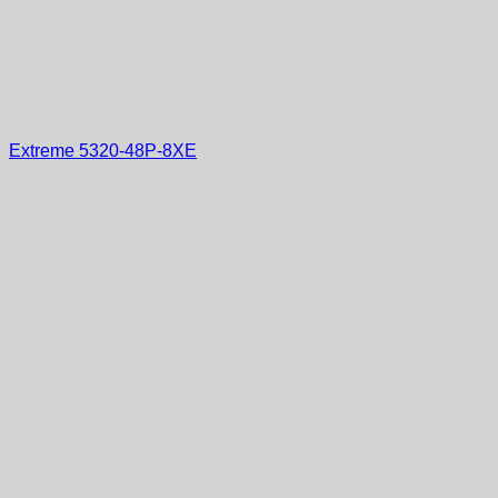
Extreme 5320-48P-8XE