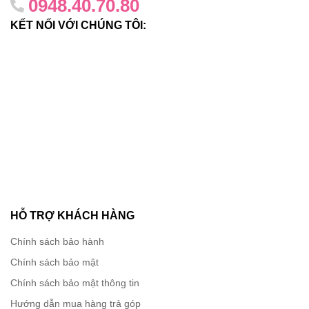
0948.40.70.80
KẾT NỐI VỚI CHÚNG TÔI:
HỖ TRỢ KHÁCH HÀNG
Chính sách bảo hành
Chính sách bảo mật
Chính sách bảo mật thông tin
Hướng dẫn mua hàng trả góp