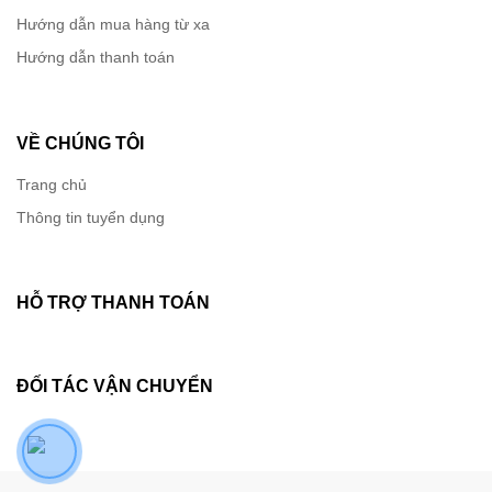
Hướng dẫn mua hàng từ xa
Hướng dẫn thanh toán
VỀ CHÚNG TÔI
Trang chủ
Thông tin tuyển dụng
HỖ TRỢ THANH TOÁN
ĐỐI TÁC VẬN CHUYỂN