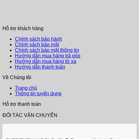
Hỗ trợ khách hàng
Chính sách bảo hành
Chính sách bảo mật
Chính sách bảo mật thông tin
Hướng dẫn mua hàng trả góp
Hướng dẫn mua hàng từ xa
Hướng dẫn thanh toán
Về Chúng tôi
Trang chủ
Thông tin tuyển dụng
Hỗ trợ thanh toán
ĐỐI TÁC VẬN CHUYỂN