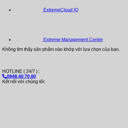
ExtremeCloud IQ
Extreme Management Center
Không tìm thấy sản phẩm nào khớp với lựa chọn của bạn.
HOTLINE ( 24/7 ) :
0948.40.70.80
Kết nối với chúng tôi: