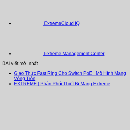
ExtremeCloud IQ
Extreme Management Center
BÀi viết mới nhất
Giao Thức Fast Ring Cho Switch PoE ! Mô Hình Mạng
Vòng Tròn
EXTREME | Phân Phối Thiết Bị Mạng Extreme