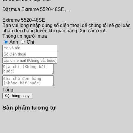
Đặt mua Extreme 5520-48SE
Extreme 5520-48SE
Bạn vui lòng nhập đúng số điện thoại để chúng tôi sẽ gọi xác
nhận đơn hàng trước khi giao hàng. Xin cảm ơn!
Thông tin người mua
Anh
Chị
Tổng:
Đặt hàng ngay
Sản phẩm tương tự