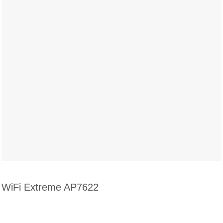
WiFi Extreme AP7622