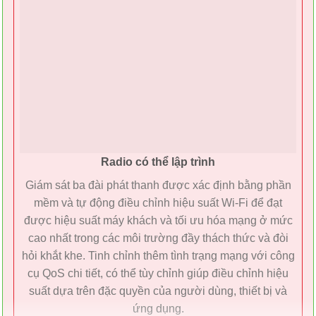
Radio có thể lập trình
Giám sát ba đài phát thanh được xác định bằng phần
mềm và tự động điều chỉnh hiệu suất Wi-Fi để đạt
được hiệu suất máy khách và tối ưu hóa mạng ở mức
cao nhất trong các môi trường đầy thách thức và đòi
hỏi khắt khe. Tinh chỉnh thêm tình trạng mạng với công
cụ QoS chi tiết, có thể tùy chỉnh giúp điều chỉnh hiệu
suất dựa trên đặc quyền của người dùng, thiết bị và
ứng dụng.