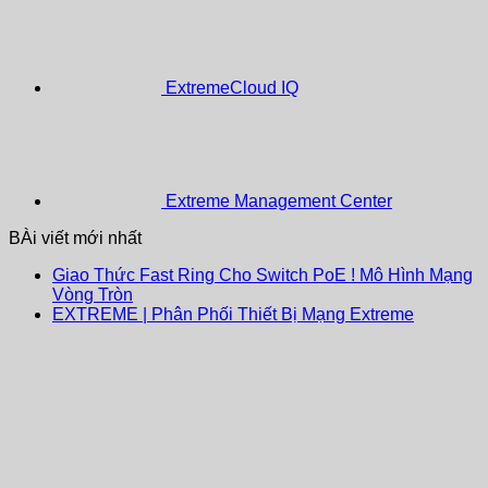
ExtremeCloud IQ
Extreme Management Center
BÀi viết mới nhất
Giao Thức Fast Ring Cho Switch PoE ! Mô Hình Mạng
Vòng Tròn
EXTREME | Phân Phối Thiết Bị Mạng Extreme