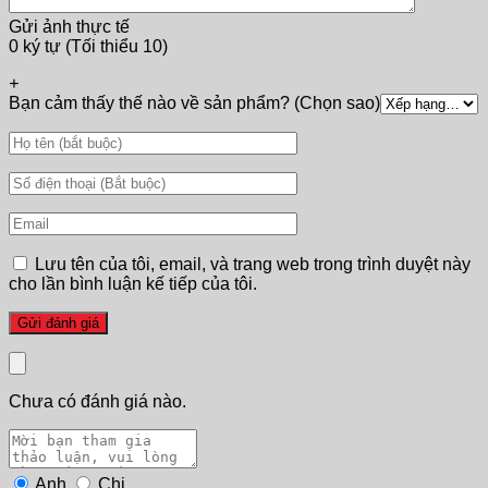
Gửi ảnh thực tế
0 ký tự (Tối thiểu 10)
+
Bạn cảm thấy thế nào về sản phẩm? (Chọn sao)
Lưu tên của tôi, email, và trang web trong trình duyệt này
cho lần bình luận kế tiếp của tôi.
Chưa có đánh giá nào.
Anh
Chị