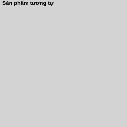
Sản phẩm tương tự