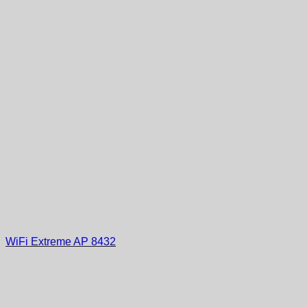
WiFi Extreme AP 8432