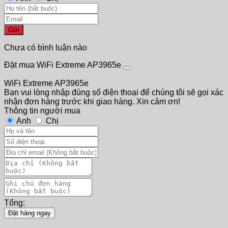
Gửi
Chưa có bình luận nào
Đặt mua WiFi Extreme AP3965e
WiFi Extreme AP3965e
Bạn vui lòng nhập đúng số điện thoại để chúng tôi sẽ gọi xác
nhận đơn hàng trước khi giao hàng. Xin cảm ơn!
Thông tin người mua
Anh
Chị
Tổng:
Đặt hàng ngay