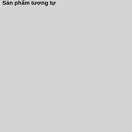
Sản phẩm tương tự