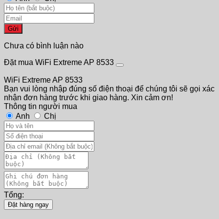
Gửi
Chưa có bình luận nào
Đặt mua WiFi Extreme AP 8533
WiFi Extreme AP 8533
Bạn vui lòng nhập đúng số điện thoại để chúng tôi sẽ gọi xác
nhận đơn hàng trước khi giao hàng. Xin cảm ơn!
Thông tin người mua
Anh
Chị
Tổng:
Đặt hàng ngay