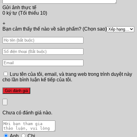
Gửi ảnh thực tế
0 ký tự (Tối thiểu 10)
+
Bạn cảm thấy thế nào về sản phẩm? (Chọn sao)
Lưu tên của tôi, email, và trang web trong trình duyệt này
cho lần bình luận kế tiếp của tôi.
Chưa có đánh giá nào.
Anh
Chị