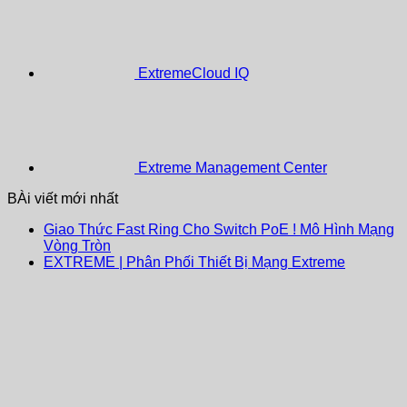
ExtremeCloud IQ
Extreme Management Center
BÀi viết mới nhất
Giao Thức Fast Ring Cho Switch PoE ! Mô Hình Mạng
Vòng Tròn
EXTREME | Phân Phối Thiết Bị Mạng Extreme