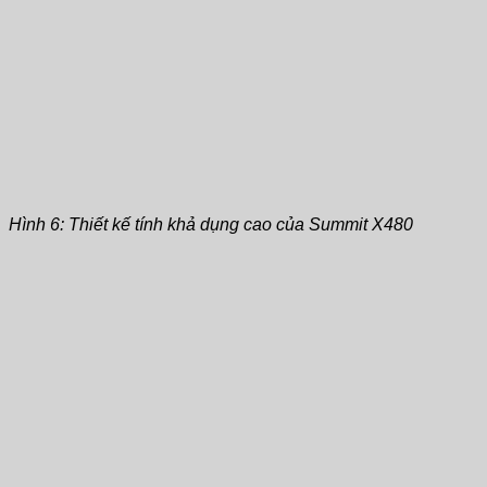
Hình 6: Thiết kế tính khả dụng cao của Summit X480