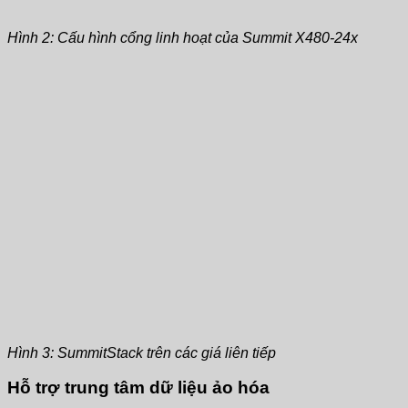
Hình 2: Cấu hình cổng linh hoạt của Summit X480-24x
Hình 3: SummitStack trên các giá liên tiếp
Hỗ trợ trung tâm dữ liệu ảo hóa