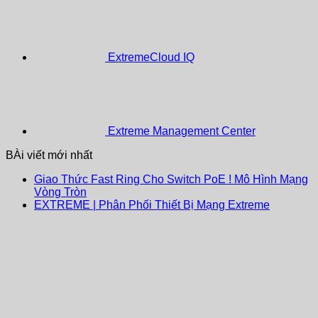
ExtremeCloud IQ
Extreme Management Center
BÀi viết mới nhất
Giao Thức Fast Ring Cho Switch PoE ! Mô Hình Mạng
Vòng Tròn
EXTREME | Phân Phối Thiết Bị Mạng Extreme