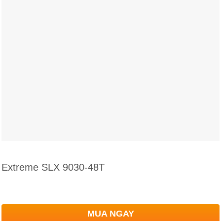
Extreme SLX 9030-48T
MUA NGAY