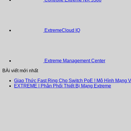
ExtremeCloud IQ
Extreme Management Center
BÀi viết mới nhất
Giao Thức Fast Ring Cho Switch PoE ! Mô Hình Mạng 
EXTREME | Phân Phối Thiết Bị Mạng Extreme