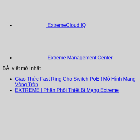
ExtremeCloud IQ
Extreme Management Center
BÀi viết mới nhất
Giao Thức Fast Ring Cho Switch PoE ! Mô Hình Mạng
Vòng Tròn
EXTREME | Phân Phối Thiết Bị Mạng Extreme