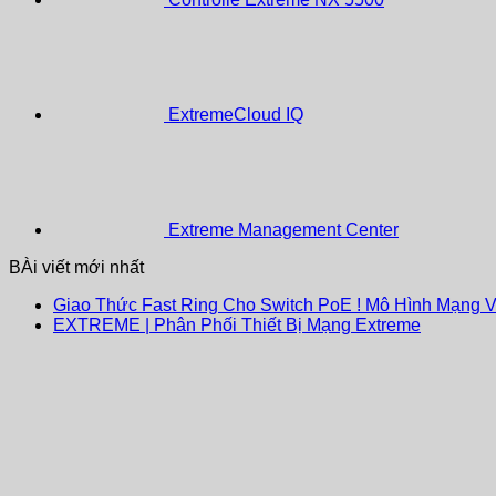
ExtremeCloud IQ
Extreme Management Center
BÀi viết mới nhất
Giao Thức Fast Ring Cho Switch PoE ! Mô Hình Mạng 
EXTREME | Phân Phối Thiết Bị Mạng Extreme