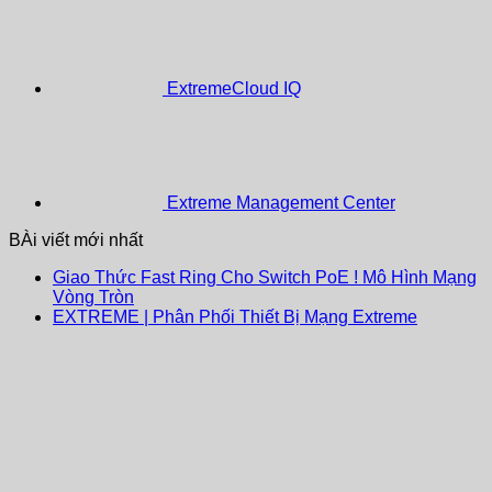
ExtremeCloud IQ
Extreme Management Center
BÀi viết mới nhất
Giao Thức Fast Ring Cho Switch PoE ! Mô Hình Mạng
Vòng Tròn
EXTREME | Phân Phối Thiết Bị Mạng Extreme