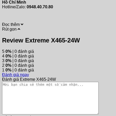
Hồ Chí Minh
Hotline/Zalo:
0948.40.70.80
Đọc thêm
Rút gọn
Review Extreme X465-24W
5
0%
| 0 đánh giá
4
0%
| 0 đánh giá
3
0%
| 0 đánh giá
2
0%
| 0 đánh giá
1
0%
| 0 đánh giá
Đánh giá ngay
Đánh giá Extreme X465-24W