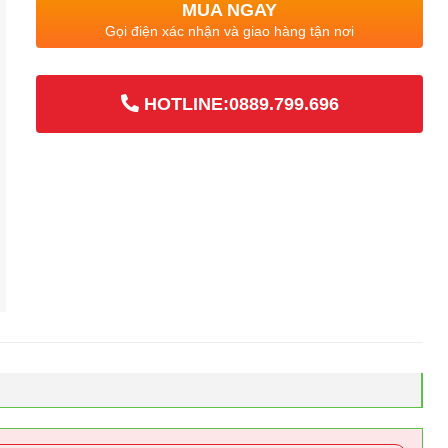
MUA NGAY
Gọi điện xác nhận và giao hàng tận nơi
HOTLINE:0889.799.696