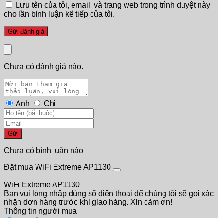
Lưu tên của tôi, email, và trang web trong trình duyệt này
cho lần bình luận kế tiếp của tôi.
Chưa có đánh giá nào.
Anh
Chị
Gửi
Chưa có bình luận nào
Đặt mua WiFi Extreme AP1130
WiFi Extreme AP1130
Bạn vui lòng nhập đúng số điện thoại để chúng tôi sẽ gọi xác
nhận đơn hàng trước khi giao hàng. Xin cảm ơn!
Thông tin người mua