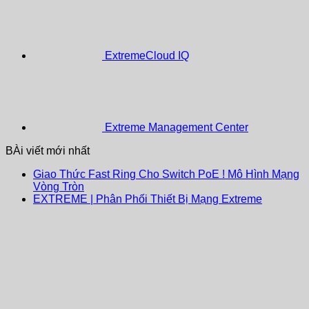
ExtremeCloud IQ
Extreme Management Center
BÀi viết mới nhất
Giao Thức Fast Ring Cho Switch PoE ! Mô Hình Mạng
Vòng Tròn
EXTREME | Phân Phối Thiết Bị Mạng Extreme