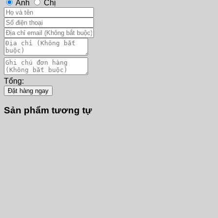
Anh
Chị
Tổng:
Đặt hàng ngay
Sản phẩm tương tự