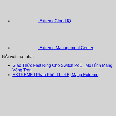
ExtremeCloud IQ
Extreme Management Center
BÀi viết mới nhất
Giao Thức Fast Ring Cho Switch PoE ! Mô Hình Mạng
Vòng Tròn
EXTREME | Phân Phối Thiết Bị Mạng Extreme