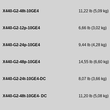
X440-G2-48t-10GE4
11,22 lb (5,09 kg)
X440-G2-12p-10GE4
6,66 lb (3,02 kg)
X440-G2-24p-10GE4
9,44 lb (4,28 kg)
X440-G2-48p-10GE4
14,55 lb (6,60 kg)
X440-G2-24t-10GE4-DC
8,07 lb (3,66 kg)
X440-G2-48t-10GE4- DC
11,20 lb (5,08 kg)