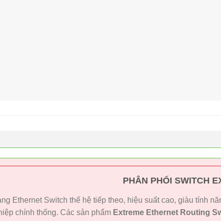
PHÂN PHỐI SWITCH 
ng Ethernet Switch thế hệ tiếp theo, hiệu suất cao, giàu tính 
iệp chính thống. Các sản phẩm
Extreme Ethernet Routing Sw