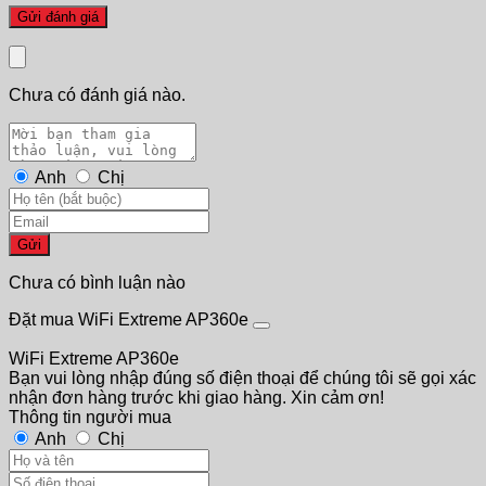
Chưa có đánh giá nào.
Anh
Chị
Gửi
Chưa có bình luận nào
Đặt mua WiFi Extreme AP360e
WiFi Extreme AP360e
Bạn vui lòng nhập đúng số điện thoại để chúng tôi sẽ gọi xác
nhận đơn hàng trước khi giao hàng. Xin cảm ơn!
Thông tin người mua
Anh
Chị