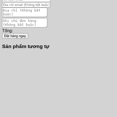
Tổng:
Đặt hàng ngay
Sản phẩm tương tự