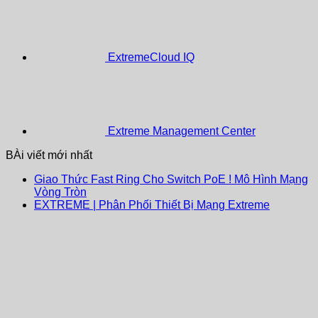
ExtremeCloud IQ
Extreme Management Center
BÀi viết mới nhất
Giao Thức Fast Ring Cho Switch PoE ! Mô Hình Mạng
Vòng Tròn
EXTREME | Phân Phối Thiết Bị Mạng Extreme