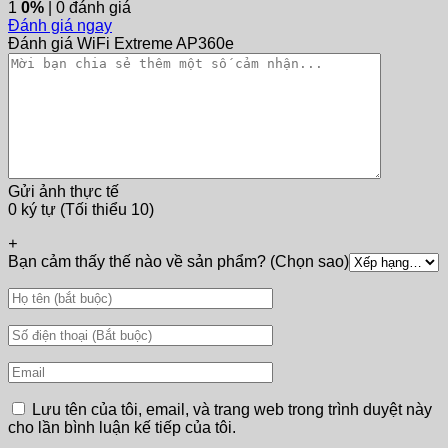
1
0%
| 0 đánh giá
Đánh giá ngay
Đánh giá WiFi Extreme AP360e
Gửi ảnh thực tế
0 ký tự (Tối thiểu 10)
+
Bạn cảm thấy thế nào về sản phẩm? (Chọn sao)
Lưu tên của tôi, email, và trang web trong trình duyệt này
cho lần bình luận kế tiếp của tôi.