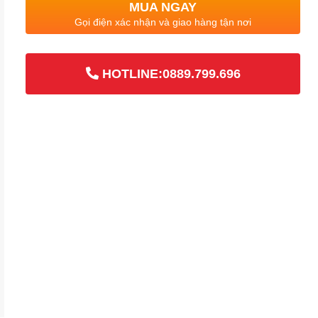
MUA NGAY
Gọi điện xác nhận và giao hàng tận nơi
HOTLINE:0889.799.696