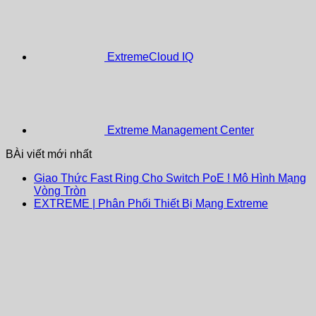
ExtremeCloud IQ
Extreme Management Center
BÀi viết mới nhất
Giao Thức Fast Ring Cho Switch PoE ! Mô Hình Mạng
Vòng Tròn
EXTREME | Phân Phối Thiết Bị Mạng Extreme