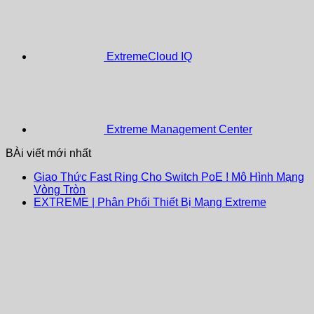
ExtremeCloud IQ
Extreme Management Center
BÀi viết mới nhất
Giao Thức Fast Ring Cho Switch PoE ! Mô Hình Mạng
Vòng Tròn
EXTREME | Phân Phối Thiết Bị Mạng Extreme