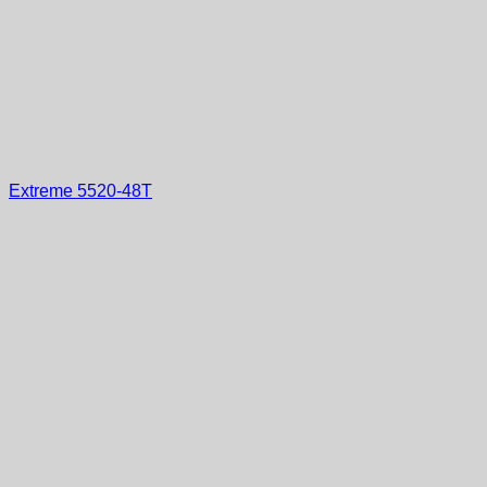
Extreme 5520-48T