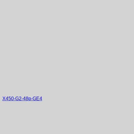
X450-G2-48p-GE4