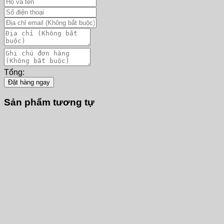
Tổng:
Đặt hàng ngay
Sản phẩm tương tự