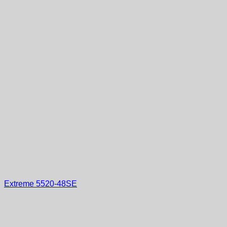
Extreme 5520-48SE