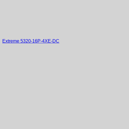
Extreme 5320-16P-4XE-DC