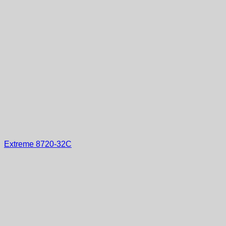
Extreme 8720-32C