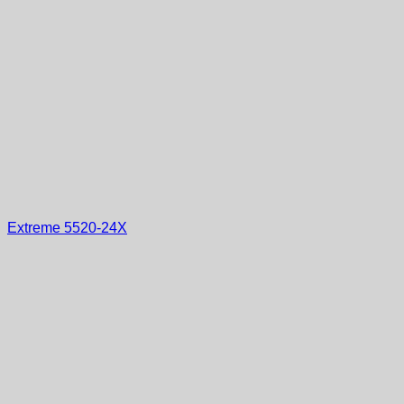
Extreme 5520-24X