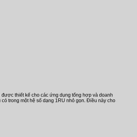
 được thiết kế cho các ứng dụng tổng hợp và doanh
u có trong một hệ số dạng 1RU nhỏ gọn. Điều này cho