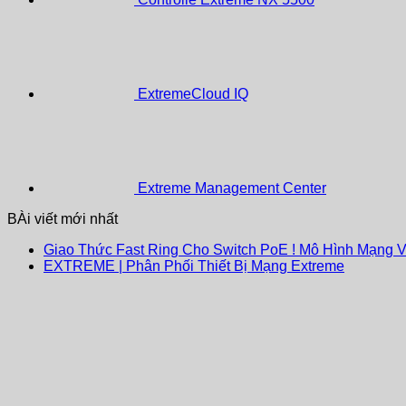
ExtremeCloud IQ
Extreme Management Center
BÀi viết mới nhất
Giao Thức Fast Ring Cho Switch PoE ! Mô Hình Mạng 
EXTREME | Phân Phối Thiết Bị Mạng Extreme