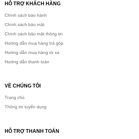
HỖ TRỢ KHÁCH HÀNG
Chính sách bảo hành
Chính sách bảo mật
Chính sách bảo mật thông tin
Hướng dẫn mua hàng trả góp
Hướng dẫn mua hàng từ xa
Hướng dẫn thanh toán
VỀ CHÚNG TÔI
Trang chủ
Thông tin tuyển dụng
HỖ TRỢ THANH TOÁN