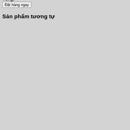
Đặt hàng ngay
Sản phẩm tương tự