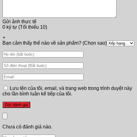
Gửi ảnh thực tế
0 ký tự (Tối thiểu 10)
+
Bạn cảm thấy thế nào về sản phẩm? (Chọn sao)
Lưu tên của tôi, email, và trang web trong trình duyệt này
cho lần bình luận kế tiếp của tôi.
Chưa có đánh giá nào.