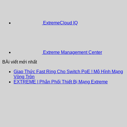
ExtremeCloud IQ
Extreme Management Center
BÀi viết mới nhất
Giao Thức Fast Ring Cho Switch PoE ! Mô Hình Mạng
Vòng Tròn
EXTREME | Phân Phối Thiết Bị Mạng Extreme